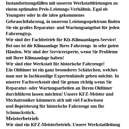
Instandsetzungsfällen mit unseren Werkstattleistungen zu
einem optimalen Preis-Leistungs-Verhältnis. Egal ob
Youngster oder in die
gekommenes
Jahre
Gebrauchtfahrzeug, in unserem Leistungsspektrum finden
Sie ein großes Reparatur- und Wartungsangebot für jeden
Fahrzeugtyp.
Wir sind der Fachbetrieb für Kfz-Klimaanlagen-Service!
Bei uns ist die Klimaanlage Ihres Fahrzeugs in sehr guten
Händen. Wir sind der Serviceexperte, wenn Sie Probleme
mit Ihrer Klimaanlage haben!
Wir sind eine Werkstatt für historische Fahrzeuge!
Ein Oldtimer ist ein ganz besonderes Schätzchen, welches
man nur in fachkundige Expertenhände geben möchte. In
unserer Fachwerkstatt sind Sie genau richtig wenn Sie
Reparatur- oder Wartungsarbeiten an Ihrem Oldtimer
durchführen lassen möchten! Unsere KFZ-Meister und
Mechatroniker kümmern sich mit viel Fachwissen
und
für historische Fahrzeuge um Ihr
Begeisterung
Schmuckstück.
Meisterbetrieb
Wir sind ein KFZ-Meisterbetrieb. Unsere Werkstattleitung