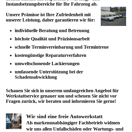
Instandsetzungsbereiche für Ihr Fahrzeug ab.
Unsere Prämisse ist Ihre Zufriedenheit mit
unserer Leistung, daher garantieren wir für:
individuelle Beratung und Betreuung
höchste Qualität und Präzisionsarbeit
schnelle Terminvereinbarung und Termintreue
kostengünstige Reparaturverfahren
umweltschonende Lackierungen
umfassende Unterstützung bei der
Schadensabwicklung
Schauen Sie sich in unserem umfangreichen Angebot für
Werkstattservice genauer um und scheuen Sie nicht vor
Fragen zurück, wir beraten und informieren Sie gerne!
Wir sind eine freie Autowerkstatt
Als markenunabhängiger Fachbetrieb widmen
wir uns allen Unfallschäden oder Wartungs- und